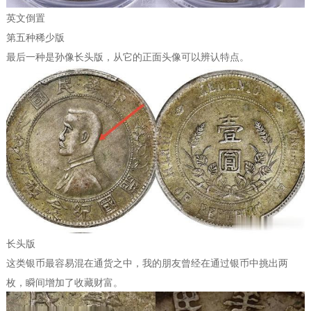
英文倒置
第五种稀少版
最后一种是孙像长头版，从它的正面头像可以辨认特点。
长头版
这类银币最容易混在通货之中，我的朋友曾经在通过银币中挑出两
枚，瞬间增加了收藏财富。