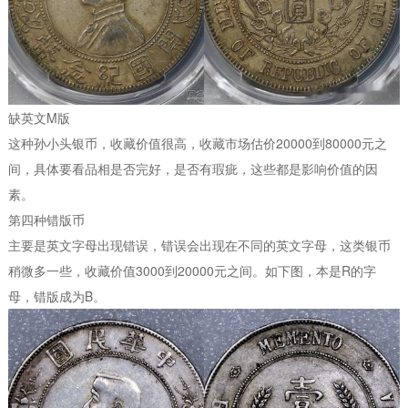
缺英文M版
这种孙小头银币，收藏价值很高，收藏市场估价20000到80000元之
间，具体要看品相是否完好，是否有瑕疵，这些都是影响价值的因
素。
第四种错版币
主要是英文字母出现错误，错误会出现在不同的英文字母，这类银币
稍微多一些，收藏价值3000到20000元之间。如下图，本是R的字
母，错版成为B。